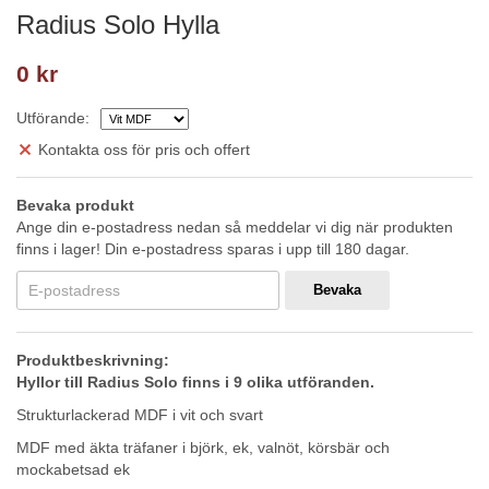
Radius Solo Hylla
0 kr
Utförande:
Kontakta oss för pris och offert
Bevaka produkt
Ange din e-postadress nedan så meddelar vi dig när produkten
finns i lager! Din e-postadress sparas i upp till 180 dagar.
Bevaka
Produktbeskrivning:
Hyllor till Radius Solo finns i 9 olika utföranden.
Strukturlackerad MDF i vit och svart
MDF med äkta träfaner i björk, ek, valnöt, körsbär och
mockabetsad ek