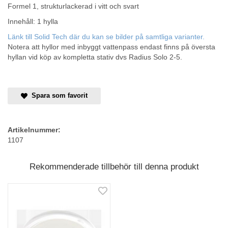
Formel 1, strukturlackerad i vitt och svart
Innehåll: 1 hylla
Länk till Solid Tech där du kan se bilder på samtliga varianter.
Notera att hyllor med inbyggt vattenpass endast finns på översta
hyllan vid köp av kompletta stativ dvs Radius Solo 2-5.
Spara som favorit
Artikelnummer:
1107
Rekommenderade tillbehör till denna produkt