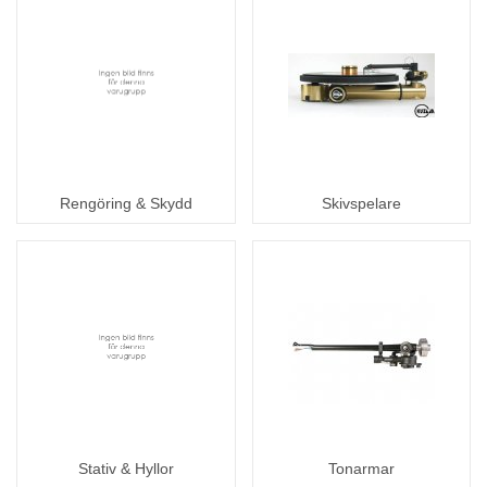
Rengöring & Skydd
Skivspelare
Stativ & Hyllor
Tonarmar