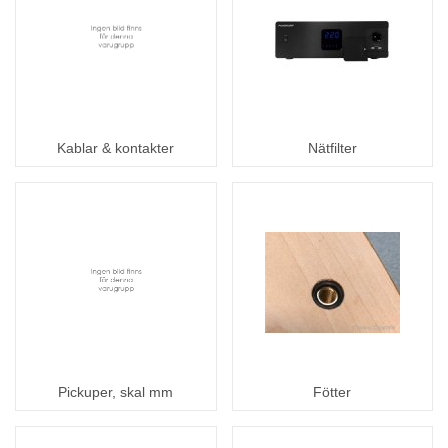
Kablar & kontakter
Nätfilter
Pickuper, skal mm
Fötter