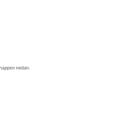
 knappen nedan.