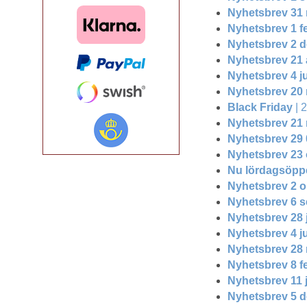
Nyhetsbrev 31
Nyhetsbrev 1 f
Nyhetsbrev 2 d
Nyhetsbrev 21 
Nyhetsbrev 4 j
Nyhetsbrev 20 
Black Friday
| 
Nyhetsbrev 21
Nyhetsbrev 29 
Nyhetsbrev 23 
Nu lördagsöppe
Nyhetsbrev 2 o
Nyhetsbrev 6 
Nyhetsbrev 28 
Nyhetsbrev 4 
Nyhetsbrev 28
Nyhetsbrev 8 f
Nyhetsbrev 11 
Nyhetsbrev 5 