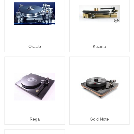
Oracle
Kuzma
Rega
Gold Note