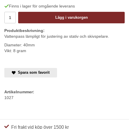
Finns i lager för omgående leverans
Lägg i varukorgen
Produktbeskrivning:
Vattenpass lämpligt för justering av stativ och skivspelare.
Diameter: 40mm
Vikt: 8 gram
Spara som favorit
Artikelnummer:
1027
Fri frakt vid köp över 1500 kr