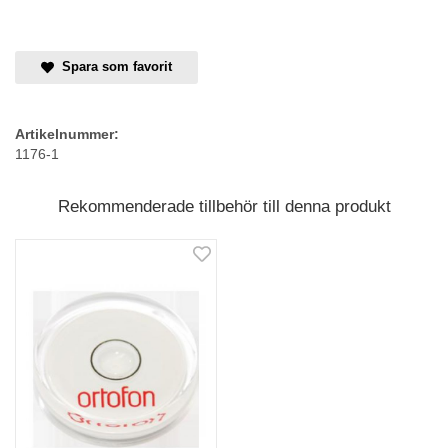
Spara som favorit
Artikelnummer:
1176-1
Rekommenderade tillbehör till denna produkt