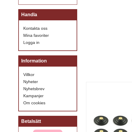
Handla
Kontakta oss
Mina favoriter
Logga in
Information
Villkor
Nyheter
Nyhetsbrev
Kampanjer
Om cookies
Betalsätt