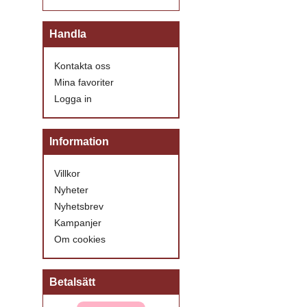
Handla
Kontakta oss
Mina favoriter
Logga in
Information
Villkor
Nyheter
Nyhetsbrev
Kampanjer
Om cookies
Betalsätt