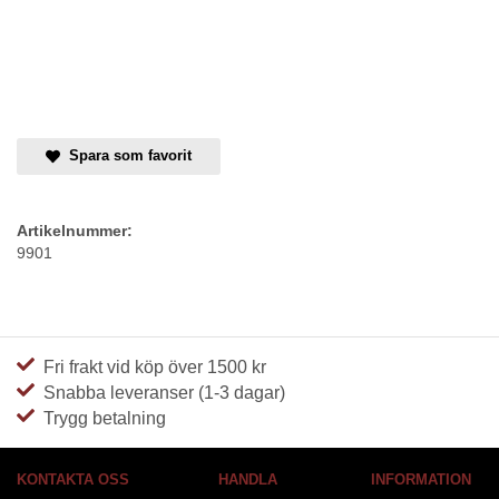
Spara som favorit
Artikelnummer:
9901
Fri frakt vid köp över 1500 kr
Snabba leveranser (1-3 dagar)
Trygg betalning
KONTAKTA OSS
HANDLA
INFORMATION