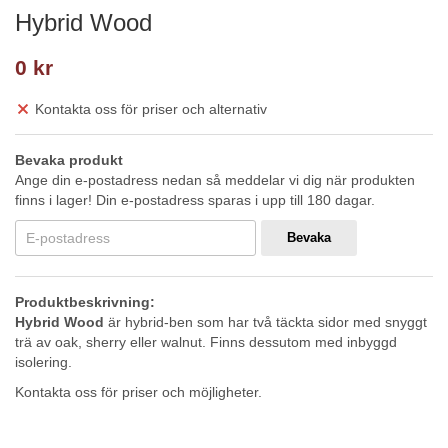
Hybrid Wood
0 kr
Kontakta oss för priser och alternativ
Bevaka produkt
Ange din e-postadress nedan så meddelar vi dig när produkten
finns i lager! Din e-postadress sparas i upp till 180 dagar.
Bevaka
Produktbeskrivning:
Hybrid Wood
är hybrid-ben som har två täckta sidor med snyggt
trä av oak, sherry eller walnut. Finns dessutom med inbyggd
isolering.
Kontakta oss för priser och möjligheter.