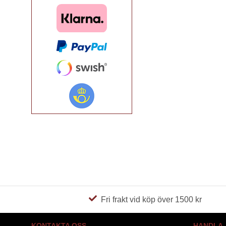
Fri frakt vid köp över 1500 kr
KONTAKTA OSS
HANDLA