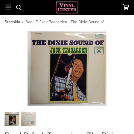
Startsida
/
Beg-LP-Jack Teagarden - The Dixie Sound of