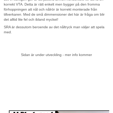
korrekt VTA. Detta är rätt enkelt men bygger på den fromma
förhoppningen att nål och nålrör är korrekt monterade från
tillverkaren. Med de små dimmensioner det här är fråga om blir
det alltid lite fel och ibland mycket!
SRA är dessutom beroende av det nåltryck man väljer att spela
med.
Sidan är under utveckling - mer info kommer