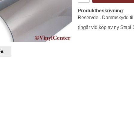
Produktbeskrivning:
Reservdel. Dammskydd til
(ingår vid köp av ny Stabi 
it