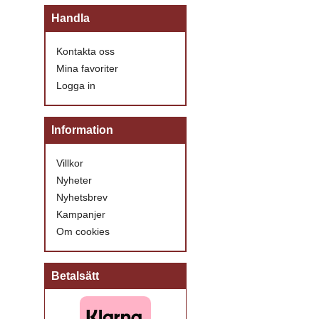
Handla
Kontakta oss
Mina favoriter
Logga in
Information
Villkor
Nyheter
Nyhetsbrev
Kampanjer
Om cookies
Betalsätt