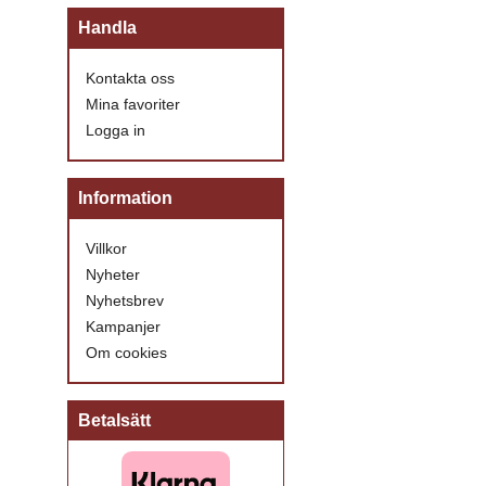
Handla
Kontakta oss
Mina favoriter
Logga in
Information
Villkor
Nyheter
Nyhetsbrev
Kampanjer
Om cookies
Betalsätt