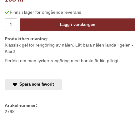
Finns i lager för omgående leverans
Lägg i varukorgen
Produktbeskrivning:
Klassisk gel för rengöring av nålen. Låt bara nålen landa i gelen -
Klart!
Perfekt om man tycker rengöring med borste är lite pillrigt.
Spara som favorit
Artikelnummer:
2798