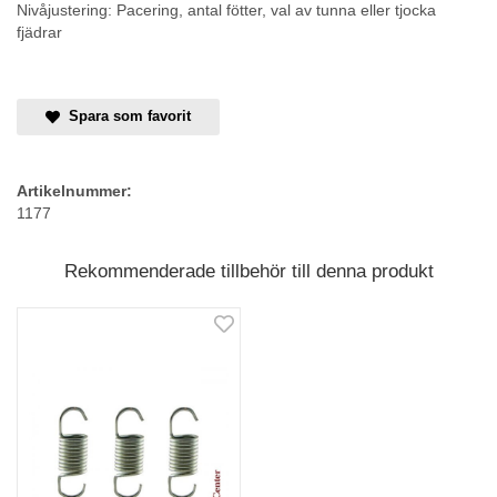
Nivåjustering: Pacering, antal fötter, val av tunna eller tjocka
fjädrar
Spara som favorit
Artikelnummer:
1177
Rekommenderade tillbehör till denna produkt