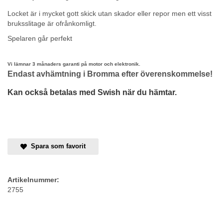
Locket är i mycket gott skick utan skador eller repor men ett visst
bruksslitage är ofrånkomligt.
Spelaren går perfekt
Vi lämnar 3 månaders garanti på motor och elektronik.
Endast avhämtning i Bromma efter överenskommelse!
Kan också betalas med Swish när du hämtar.
Spara som favorit
Artikelnummer:
2755