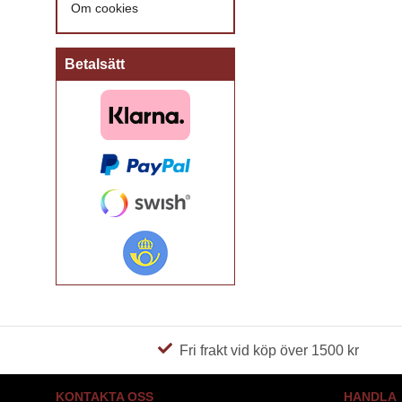
Om cookies
Betalsätt
Fri frakt vid köp över 1500 kr
KONTAKTA OSS
HANDLA