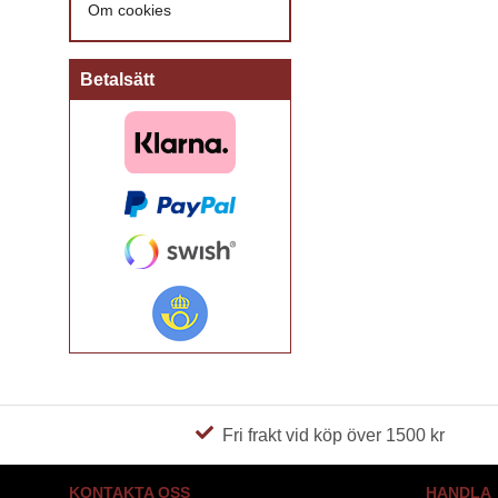
Om cookies
Betalsätt
Fri frakt vid köp över 1500 kr
KONTAKTA OSS
HANDLA