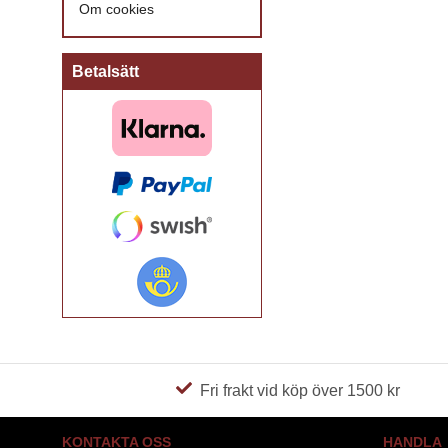
Om cookies
Betalsätt
Fri frakt vid köp över 1500 kr
KONTAKTA OSS
HANDLA