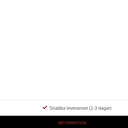
Snabba leveranser (1-3 dagar)
INFORMATION