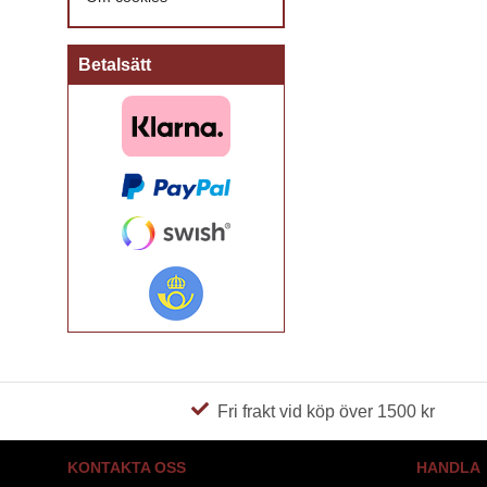
Betalsätt
Fri frakt vid köp över 1500 kr
KONTAKTA OSS
HANDLA